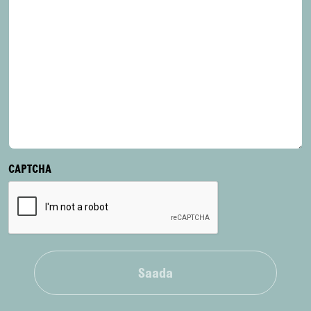
CAPTCHA