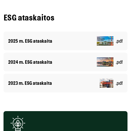
ESG ataskaitos
2025 m. ESG ataskaita
.pdf
2024 m. ESG ataskaita
.pdf
2023 m. ESG ataskaita
.pdf