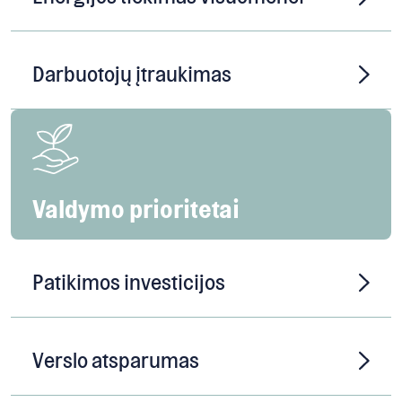
Darbuotojų įtraukimas
Valdymo prioritetai
Patikimos investicijos
Verslo atsparumas