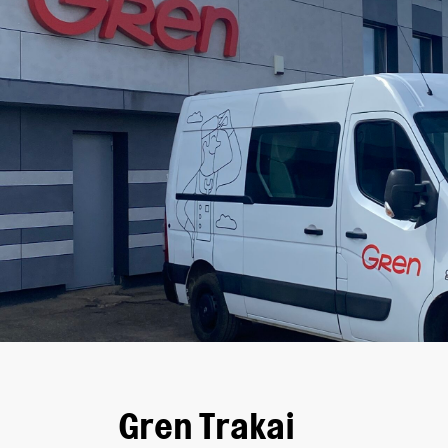
Gren Trakai