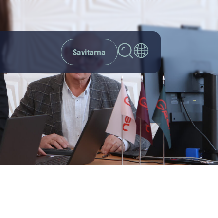
Savitarna