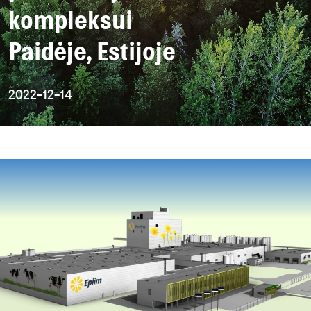
kompleksui
Paidėje, Estijoje
2022-12-14