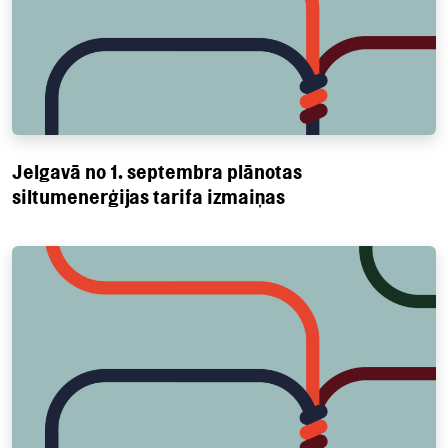
Jelgavā no 1. septembra plānotas
siltumenerģijas tarifa izmaiņas